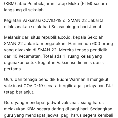
(KBM) atau Pembelajaran Tatap Muka (PTM) secara
langsung di sekolah.
Kegiatan Vaksinasi COVID-19 di SMAN 22 Jakarta
dilaksanakan sejak hari Selasa hingga hari Jumat
Melansir dari situs republika.co.id, kepala Sekolah
SMAN 22 Jakarta mengatakan "Hari ini ada 600 orang
yang divaksin di SMAN 22. Mereka tenaga pendidik
dari 10 Kecamatan. Total ada 11 ruang kelas yang
digunakan untuk kegiatan Vaksinasi dinamis dosis
pertama."
Guru dan tenaga pendidik Budhi Warman II mengikuti
vaksinasi COVID-19 secara bergilir agar pelayanan PJJ
tetap berlanjut.
Guru yang mendapat jadwal vaksinasi siang harus
melakukan KBM secara daring di pagi hari. Sedangkan
guru yang mendapat jadwal pagi harus segera kembali