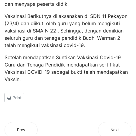
dan menyapa peserta didik.
Vaksinasi Berikutnya dilaksanakan di SDN 11 Pekayon
(23/4) dan diikuti oleh guru yang belum mengikuti
vaksinasi di SMA N 22 . Sehingga, dengan demikian
seluruh guru dan tenaga pendidik Budhi Warman 2
telah mengikuti vaksinasi covid-19.
Setelah mendapatkan Suntikan Vaksinasi Covid-19
Guru dan Tenaga Pendidik mendapatkan sertifikat
Vaksinasi COVID-19 sebagai bukti telah mendapatkan
Vaksin.
Print
Prev
Next