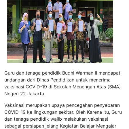
Guru dan tenaga pendidik Budhi Warman II mendapat
undangan dari Dinas Pendidikan untuk menerima
vaksinasi COVID-19 di Sekolah Menengah Atas (SMA)
Negeri 22 Jakarta.
Vaksinasi merupakan upaya pencegahan penyebaran
COVID-19 ke lingkungan sekitar. Oleh Karena itu, Guru
dan tenaga pendidik wajib melakukan vaksinasi
sebagai persiapan jelang Kegiatan Belajar Mengajar