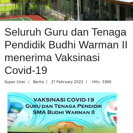
Seluruh Guru dan Tenaga
Pendidik Budhi Warman II
menerima Vaksinasi
Covid-19
Super User
Berita
21 February 2022
Hits: 3366